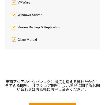
VMWare
Windows Server
Veeam Backup & Replication
Cisco Meraki
東南アジアの中心バンコクに拠点を構える弊社だからこ
そできる開発。 オフショア開発、ラボ開発に関するお問
い合わせはお気軽にお申し込みください。