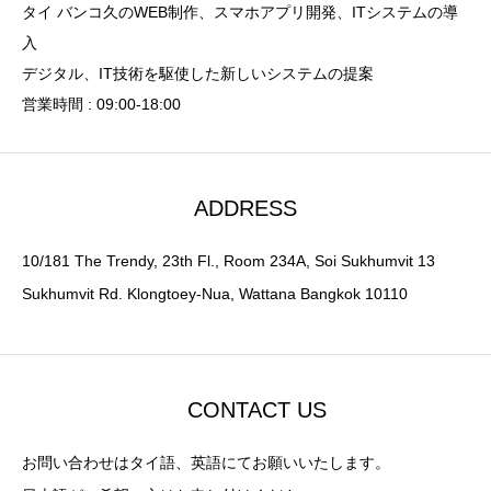
タイ バンコ久のWEB制作、スマホアプリ開発、ITシステムの導
入
デジタル、IT技術を駆使した新しいシステムの提案
営業時間 : 09:00-18:00
ADDRESS
10/181 The Trendy, 23th Fl., Room 234A, Soi Sukhumvit 13
Sukhumvit Rd. Klongtoey-Nua, Wattana Bangkok 10110
CONTACT US
お問い合わせはタイ語、英語にてお願いいたします。