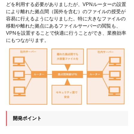
どを利用する必要がありましたが、VPNルーターの設置
により離れた拠点間（国外を含む）のファイルの授受が
容易に行えるようになりました。特に大きなファイルの
移動や離れた拠点にあるファイルサーバーの閲覧も、
VPNを設置することで快適に行うことができ、業務効率
にもつながります。
開発ポイント