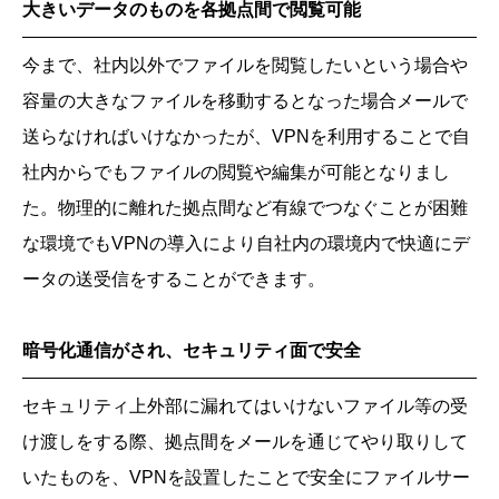
大きいデータのものを各拠点間で閲覧可能
今まで、社内以外でファイルを閲覧したいという場合や
容量の大きなファイルを移動するとなった場合メールで
送らなければいけなかったが、VPNを利用することで自
社内からでもファイルの閲覧や編集が可能となりまし
た。物理的に離れた拠点間など有線でつなぐことが困難
な環境でもVPNの導入により自社内の環境内で快適にデ
ータの送受信をすることができます。
暗号化通信がされ、セキュリティ面で安全
セキュリティ上外部に漏れてはいけないファイル等の受
け渡しをする際、拠点間をメールを通じてやり取りして
いたものを、VPNを設置したことで安全にファイルサー