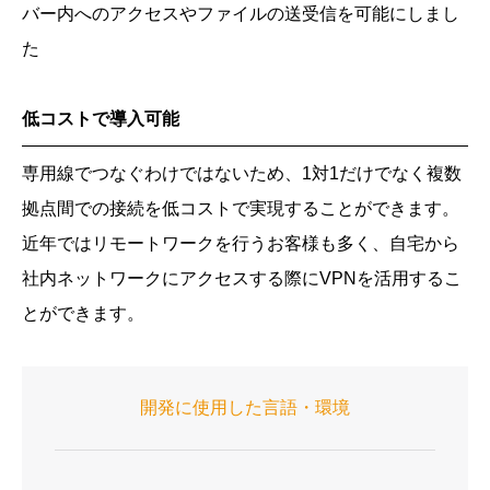
バー内へのアクセスやファイルの送受信を可能にしまし
た
低コストで導入可能
専用線でつなぐわけではないため、1対1だけでなく複数
拠点間での接続を低コストで実現することができます。
近年ではリモートワークを行うお客様も多く、自宅から
社内ネットワークにアクセスする際にVPNを活用するこ
とができます。
開発に使用した言語・環境